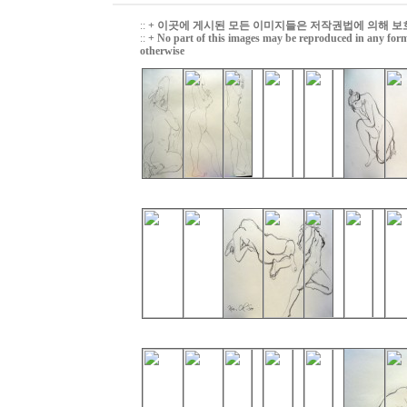
::
+ 이곳에 게시된 모든 이미지들은 저작권법에 의해 보
::
+ No part of this images may be reproduced in any form
otherwise